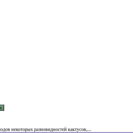
одов некоторых разновидностей кактусов,...