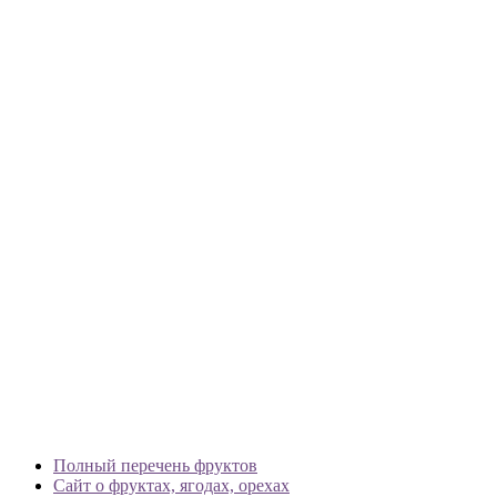
Полный перечень фруктов
Сайт о фруктах, ягодах, орехах