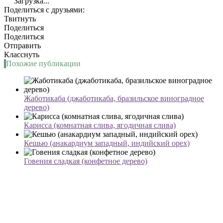
Загрузка...
Поделиться с друзьями:
Твитнуть
Поделиться
Поделиться
Отправить
Класснуть
Похожие публикации
Жаботикаба (джаботикаба, бразильское виноградное
дерево)
Карисса (комнатная слива, ягодичная слива)
Кешью (анакардиум западный, индийский орех)
Говения сладкая (конфетное дерево)