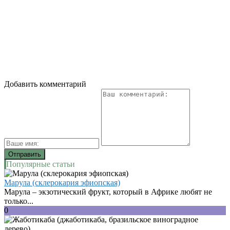
Добавить комментарий
Популярные статьи
Марула (склерокария эфиопская)
Марула – экзотический фрукт, который в Африке любят не
только...
0