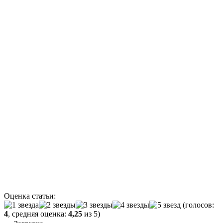
Оценка статьи:
(голосов:
4
, средняя оценка:
4,25
из 5)