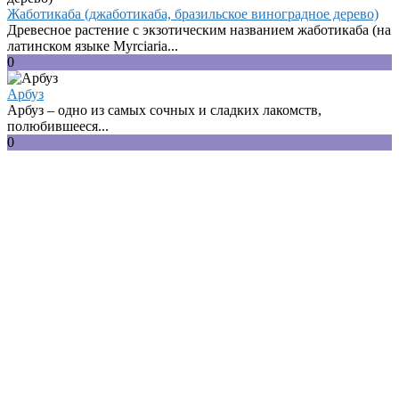
Жаботикаба (джаботикаба, бразильское виноградное дерево)
Древесное растение с экзотическим названием жаботикаба (на
латинском языке Myrciaria...
0
Арбуз
Арбуз – одно из самых сочных и сладких лакомств,
полюбившееся...
0