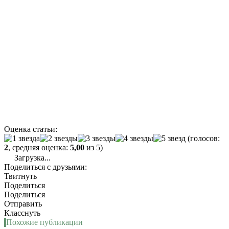
Оценка статьи:
(голосов:
2
, средняя оценка:
5,00
из 5)
Загрузка...
Поделиться с друзьями:
Твитнуть
Поделиться
Поделиться
Отправить
Класснуть
Похожие публикации