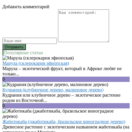
Добавить комментарий
Популярные статьи
Марула (склерокария эфиопская)
Марула – экзотический фрукт, который в Африке любят не
только...
0
Кудрания (клубничное дерево, малиновое дерево)
Кудрания или клубничное дерево – экзотическое растение
родом из Восточной...
0
Жаботикаба (джаботикаба, бразильское виноградное дерево)
Древесное растение с экзотическим названием жаботикаба (на