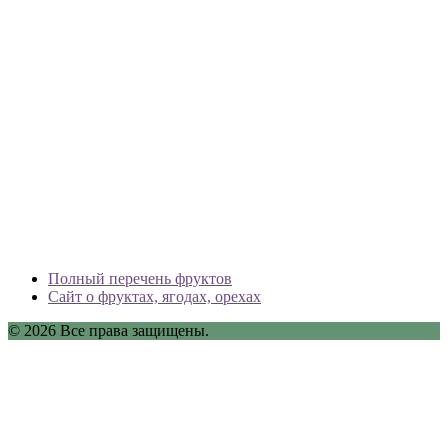
Полный перечень фруктов
Сайт о фруктах, ягодах, орехах
© 2026 Все права защищены.