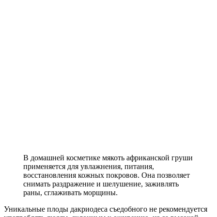
В домашней косметике мякоть африканской груши
применяется для увлажнения, питания,
восстановления кожных покровов. Она позволяет
снимать раздражение и шелушение, заживлять
раны, сглаживать морщины.
Уникальные плоды дакриодеса съедобного не рекомендуется