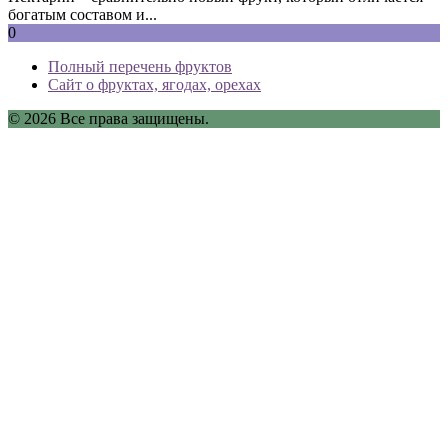
богатым составом и...
0
Полный перечень фруктов
Сайт о фруктах, ягодах, орехах
© 2026 Все права защищены.