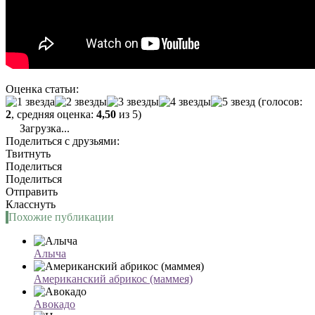
Оценка статьи:
(голосов:
2
, средняя оценка:
4,50
из 5)
Загрузка...
Поделиться с друзьями:
Твитнуть
Поделиться
Поделиться
Отправить
Класснуть
Похожие публикации
Алыча
Американский абрикос (маммея)
Авокадо