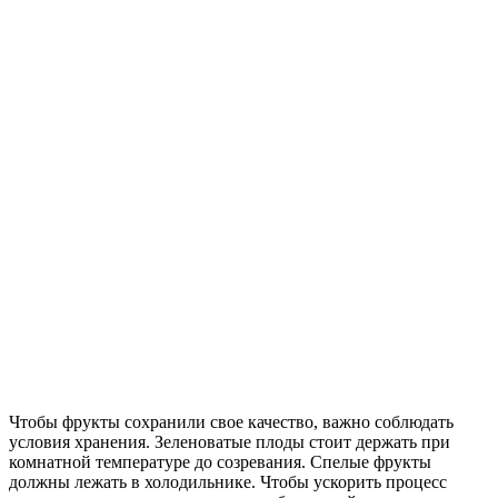
Чтобы фрукты сохранили свое качество, важно соблюдать
условия хранения. Зеленоватые плоды стоит держать при
комнатной температуре до созревания. Спелые фрукты
должны лежать в холодильнике. Чтобы ускорить процесс