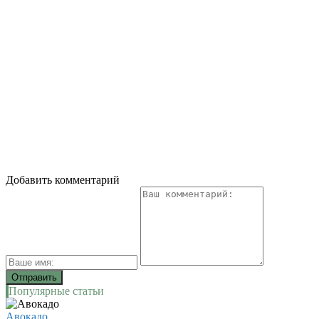
Добавить комментарий
Популярные статьи
Авокадо