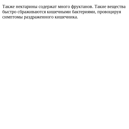
Также нектарины содержат много фруктанов. Такие вещества
быстро сбраживаются кишечными бактериями, провоцируя
симптомы раздраженного кишечника.