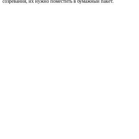
созревания, их нужно поместить в бумажный пакет.