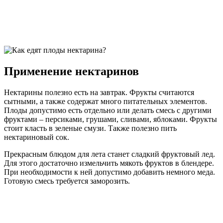
Применение нектаринов
Нектарины полезно есть на завтрак. Фрукты считаются
сытными, а также содержат много питательных элементов.
Плоды допустимо есть отдельно или делать смесь с другими
фруктами – персиками, грушами, сливами, яблоками. Фрукты
стоит класть в зеленые смузи. Также полезно пить
нектариновый сок.
Прекрасным блюдом для лета станет сладкий фруктовый лед.
Для этого достаточно измельчить мякоть фруктов в блендере.
При необходимости к ней допустимо добавить немного меда.
Готовую смесь требуется заморозить.