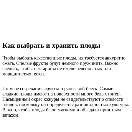
Как выбрать и хранить плоды
Чтобы выбрать качественные плоды, их требуется аккуратно
сжать. Спелые фрукты будут немного пружинить. Важно
следить, чтобы нектарины не имели зеленоватых или
морщинистых пятен.
По мере созревания фрукты теряют свой блеск. Самые
сладкие плоды имеют на поверхности много белых пятен.
Насыщенный окрас кожуры не свидетельствуют о спелости
плодов, поскольку он определяется разновидностью культуры.
Важно, чтобы плоды были мягкими и обладали приятным
запахом.