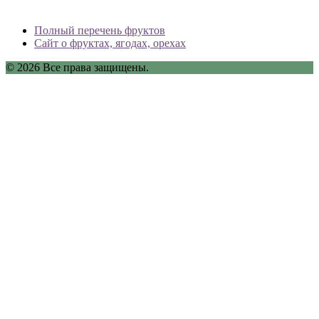
Полный перечень фруктов
Сайт о фруктах, ягодах, орехах
© 2026 Все права защищены.