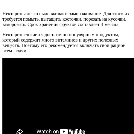
Нектарины легко выдерживают замораживание. Для этого их
требуется помыть, вытащить косточки, порезать на кусочки,
заморозить. Срок хранения фруктов составляет 3 месяца.
Нектарин считается достаточно популярным продуктом,
который содержит много витаминов и других полезных
веществ. Поэтому его рекомендуется включать свой рацион
всем людям.