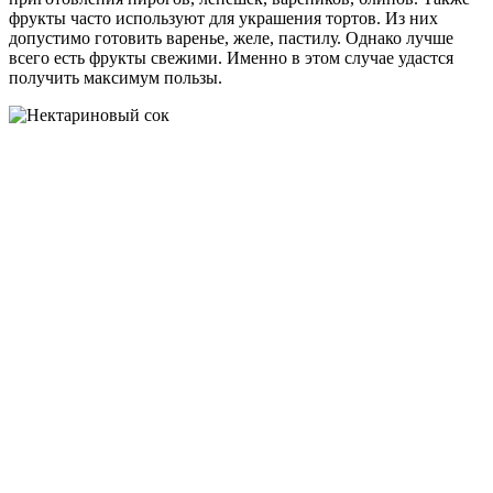
фрукты часто используют для украшения тортов. Из них
допустимо готовить варенье, желе, пастилу. Однако лучше
всего есть фрукты свежими. Именно в этом случае удастся
получить максимум пользы.