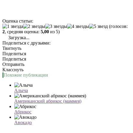
Оценка статьи:
(голосов:
2
, средняя оценка:
5,00
из 5)
Загрузка...
Поделиться с друзьями:
Твитнуть
Поделиться
Поделиться
Отправить
Класснуть
Похожие публикации
Алыча
Американский абрикос (маммея)
Абрикос
Авокадо