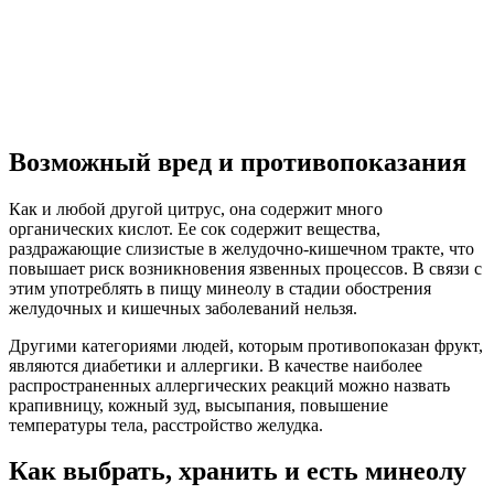
Возможный вред и противопоказания
Как и любой другой цитрус, она содержит много
органических кислот. Ее сок содержит вещества,
раздражающие слизистые в желудочно-кишечном тракте, что
повышает риск возникновения язвенных процессов. В связи с
этим употреблять в пищу минеолу в стадии обострения
желудочных и кишечных заболеваний нельзя.
Другими категориями людей, которым противопоказан фрукт,
являются диабетики и аллергики. В качестве наиболее
распространенных аллергических реакций можно назвать
крапивницу, кожный зуд, высыпания, повышение
температуры тела, расстройство желудка.
Как выбрать, хранить и есть минеолу