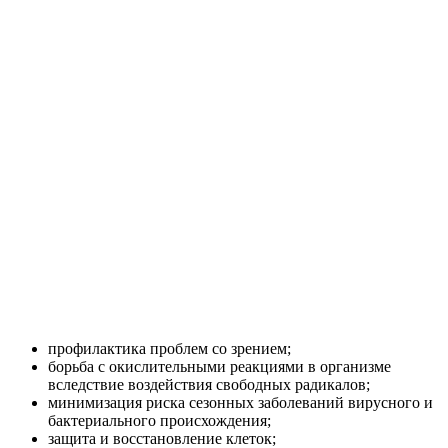
профилактика проблем со зрением;
борьба с окислительными реакциями в организме
вследствие воздействия свободных радикалов;
минимизация риска сезонных заболеваний вирусного и
бактериального происхождения;
защита и восстановление клеток;