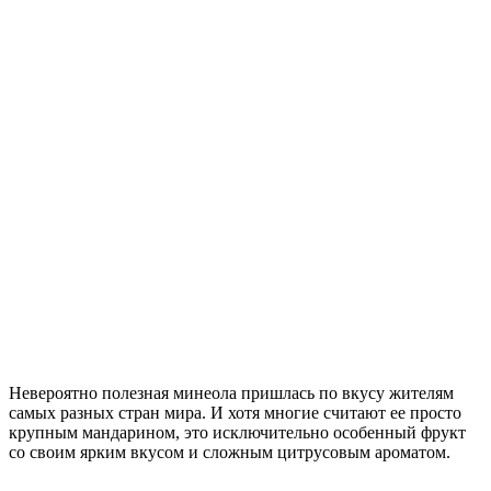
Невероятно полезная минеола пришлась по вкусу жителям
самых разных стран мира. И хотя многие считают ее просто
крупным мандарином, это исключительно особенный фрукт
со своим ярким вкусом и сложным цитрусовым ароматом.