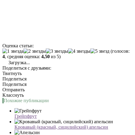
Оценка статьи:
(голосов:
4
, средняя оценка:
4,50
из 5)
Загрузка...
Поделиться с друзьями:
Твитнуть
Поделиться
Поделиться
Отправить
Класснуть
Похожие публикации
Грейпфрут
Кровавый (красный, сицилийский) апельсин