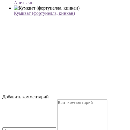
Апельсин
Кумкват (фортунелла, кинкан)
Добавить комментарий