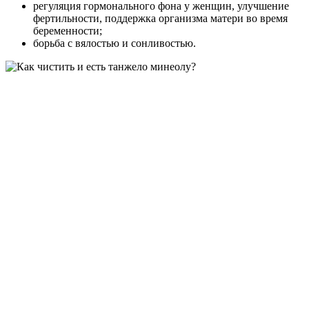
регуляция гормонального фона у женщин, улучшение
фертильности, поддержка организма матери во время
беременности;
борьба с вялостью и сонливостью.