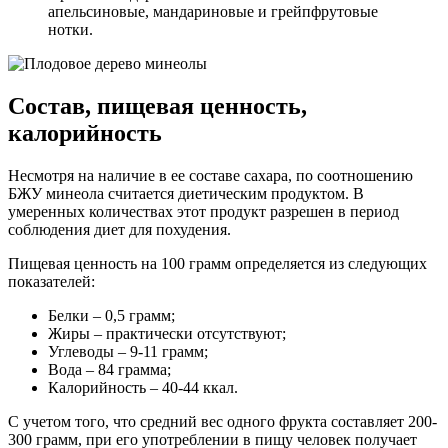
апельсиновые, мандариновые и грейпфрутовые
нотки.
Состав, пищевая ценность,
калорийность
Несмотря на наличие в ее составе сахара, по соотношению
БЖУ минеола считается диетическим продуктом. В
умеренных количествах этот продукт разрешен в период
соблюдения диет для похудения.
Пищевая ценность на 100 грамм определяется из следующих
показателей:
Белки – 0,5 грамм;
Жиры – практически отсутствуют;
Углеводы – 9-11 грамм;
Вода – 84 грамма;
Калорийность – 40-44 ккал.
С учетом того, что средний вес одного фрукта составляет 200-
300 грамм, при его употреблении в пищу человек получает