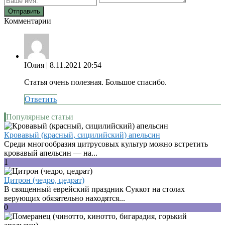
Комментарии
Юлия
| 8.11.2021 20:54
Статья очень полезная. Большое спасибо.
Ответить
Популярные статьи
Кровавый (красный, сицилийский) апельсин
Среди многообразия цитрусовых культур можно встретить
кровавый апельсин — на...
1
Цитрон (чедро, цедрат)
В священный еврейский праздник Суккот на столах
верующих обязательно находятся...
0